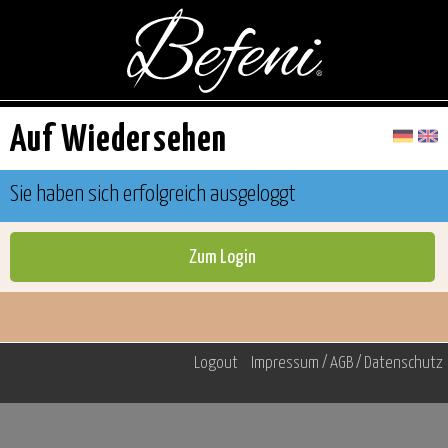
Auf Wiedersehen
Sie haben sich erfolgreich ausgeloggt
Logout
Impressum / AGB / Datenschutz